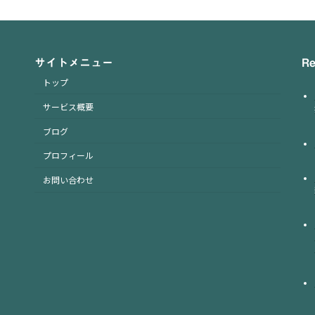
サイトメニュー
Re
トップ
サービス概要
ブログ
プロフィール
お問い合わせ