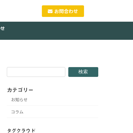
お問合わせ
わせ
検索
カテゴリー
お知らせ
コラム
タグクラウド