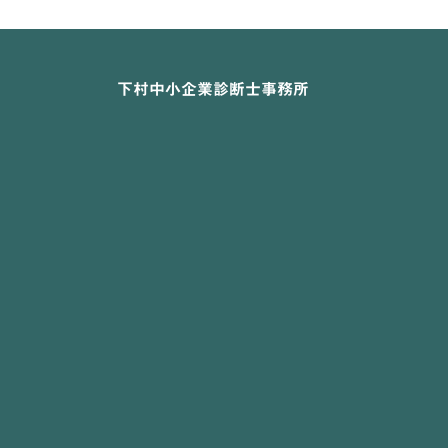
下村中小企業診断士事務所