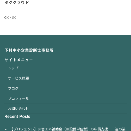
タグクラウド
GX・SX
下村中小企業診断士事務所
サイトメニュー
トップ
サービス概要
ブログ
プロフィール
お問い合わせ
Recent Posts
【プロジェクト】SII省エネ補助金（Ⅲ設備単位型）の申請支援 一連の業