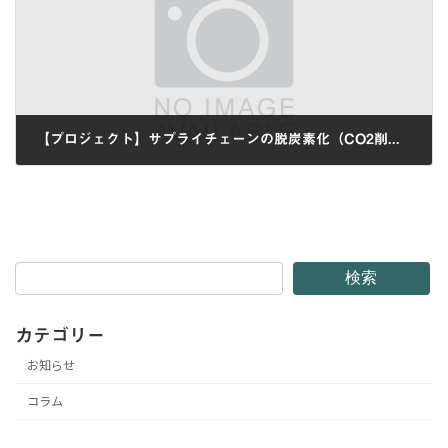
【プロジェクト】サプライチェーンの脱炭素化（CO2削減）支援を終えました
2025-02-20
検索
カテゴリー
お知らせ
コラム