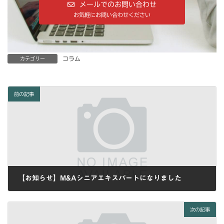
メールでのお問い合わせ
お気軽にお問い合わせください
コラム
カテゴリー
前の記事
【お知らせ】M&Aシニアエキスパートになりました
2024-11-24
次の記事